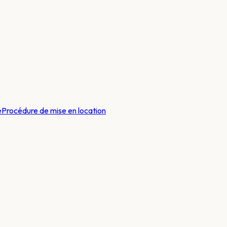
e
Procédure de mise en location