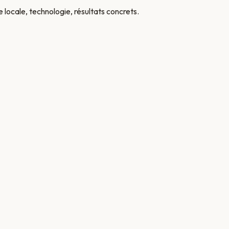
 locale, technologie, résultats concrets.