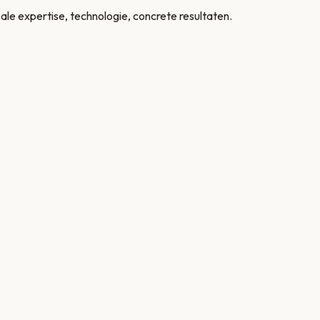
ale expertise, technologie, concrete resultaten.